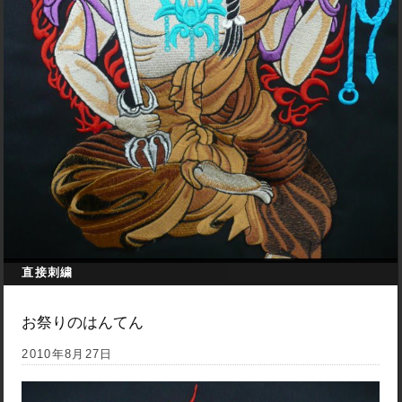
直接刺繍
お祭りのはんてん
2010年8月27日