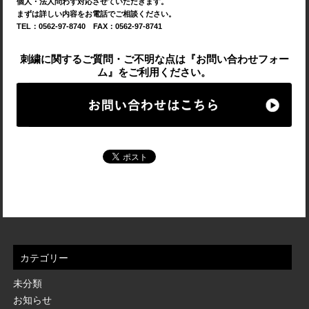
個人・法人問わず対応させていただきます。
まずは詳しい内容をお電話でご相談ください。
TEL：0562-97-8740 FAX：0562-97-8741
刺繍に関するご質問・ご不明な点は『お問い合わせフォー
ム』をご利用ください。
カテゴリー
未分類
お知らせ