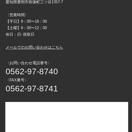
愛知県豊明市前後町三ツ谷1357-7
〈営業時間〉
【平日】9：00〜18：00
【土曜】9：00〜12：00
休日：日･祝祭日
メールでのお問い合わせはこちら
〈お問い合わせ電話番号〉
0562-97-8740
〈FAX番号〉
0562-97-8741