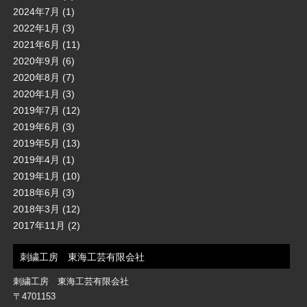
2024年7月
(1)
2022年1月
(3)
2021年6月
(11)
2020年9月
(6)
2020年8月
(7)
2020年1月
(3)
2019年7月
(12)
2019年6月
(3)
2019年5月
(13)
2019年4月
(1)
2019年1月
(10)
2018年6月
(3)
2018年3月
(12)
2017年11月
(2)
刺繍工房 東海工芸有限会社
刺繍工房 東海工芸有限会社
〒4701153