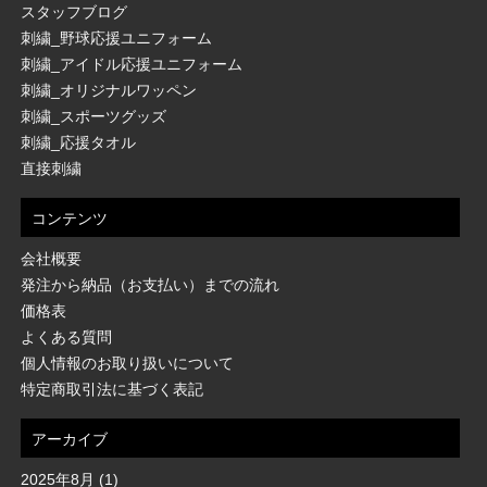
スタッフブログ
刺繍_野球応援ユニフォーム
刺繍_アイドル応援ユニフォーム
刺繍_オリジナルワッペン
刺繍_スポーツグッズ
刺繍_応援タオル
直接刺繍
コンテンツ
会社概要
発注から納品（お支払い）までの流れ
価格表
よくある質問
個人情報のお取り扱いについて
特定商取引法に基づく表記
アーカイブ
2025年8月
(1)