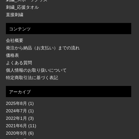
刺繍_応援タオル
直接刺繍
コンテンツ
会社概要
発注から納品（お支払い）までの流れ
価格表
よくある質問
個人情報のお取り扱いについて
特定商取引法に基づく表記
アーカイブ
2025年8月
(1)
2024年7月
(1)
2022年1月
(3)
2021年6月
(11)
2020年9月
(6)