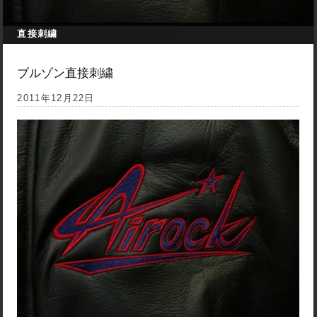
直接刺繍
ブルゾン直接刺繍
2011年12月22日