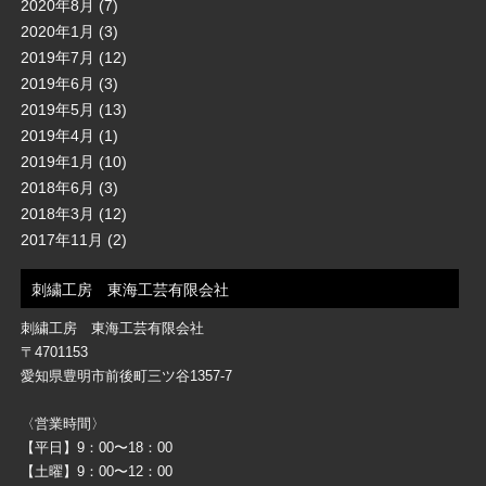
2020年8月
(7)
2020年1月
(3)
2019年7月
(12)
2019年6月
(3)
2019年5月
(13)
2019年4月
(1)
2019年1月
(10)
2018年6月
(3)
2018年3月
(12)
2017年11月
(2)
刺繍工房 東海工芸有限会社
刺繍工房 東海工芸有限会社
〒4701153
愛知県豊明市前後町三ツ谷1357-7
〈営業時間〉
【平日】9：00〜18：00
【土曜】9：00〜12：00