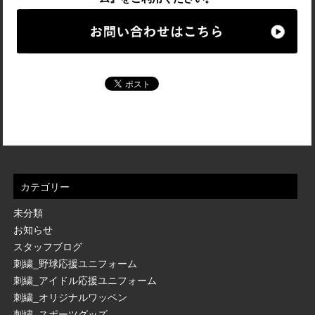
カテゴリー
未分類
お知らせ
スタッフブログ
刺繍_野球応援ユニフォーム
刺繍_アイドル応援ユニフォーム
刺繍_オリジナルワッペン
刺繍_スポーツグッズ