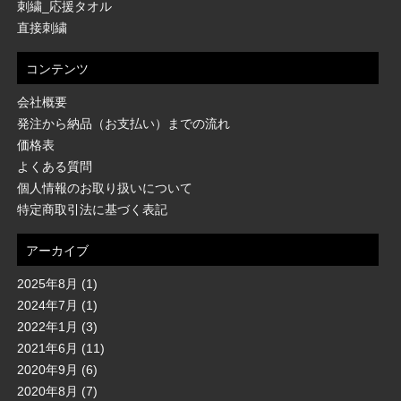
刺繍_応援タオル
直接刺繍
コンテンツ
会社概要
発注から納品（お支払い）までの流れ
価格表
よくある質問
個人情報のお取り扱いについて
特定商取引法に基づく表記
アーカイブ
2025年8月
(1)
2024年7月
(1)
2022年1月
(3)
2021年6月
(11)
2020年9月
(6)
2020年8月
(7)