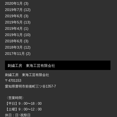
2020年1月
(3)
2019年7月
(12)
2019年6月
(3)
2019年5月
(13)
2019年4月
(1)
2019年1月
(10)
2018年6月
(3)
2018年3月
(12)
2017年11月
(2)
刺繍工房 東海工芸有限会社
刺繍工房 東海工芸有限会社
〒4701153
愛知県豊明市前後町三ツ谷1357-7
〈営業時間〉
【平日】9：00〜18：00
【土曜】9：00〜12：00
休日：日･祝祭日