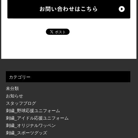
カテゴリー
未分類
お知らせ
スタッフブログ
刺繍_野球応援ユニフォーム
刺繍_アイドル応援ユニフォーム
刺繍_オリジナルワッペン
刺繍_スポーツグッズ