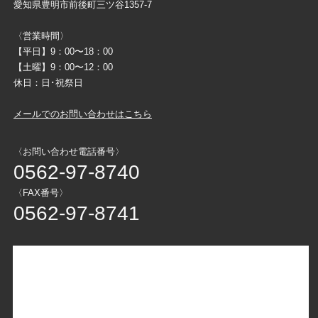
愛知県豊明市前後町三ツ谷1357-7
〈営業時間〉
【平日】9：00〜18：00
【土曜】9：00〜12：00
休日：日･祝祭日
メールでのお問い合わせはこちら
〈お問い合わせ電話番号〉
0562-97-8740
〈FAX番号〉
0562-97-8741