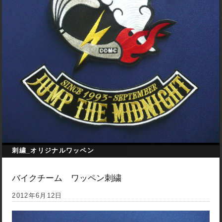
刺繍_オリジナルワッペン
バイクチーム ワッペン刺繍
2012年6月12日