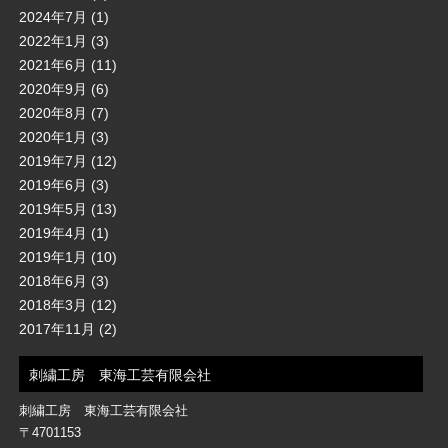
2024年7月
(1)
2022年1月
(3)
2021年6月
(11)
2020年9月
(6)
2020年8月
(7)
2020年1月
(3)
2019年7月
(12)
2019年6月
(3)
2019年5月
(13)
2019年4月
(1)
2019年1月
(10)
2018年6月
(3)
2018年3月
(12)
2017年11月
(2)
刺繍工房 東海工芸有限会社
刺繍工房 東海工芸有限会社
〒4701153