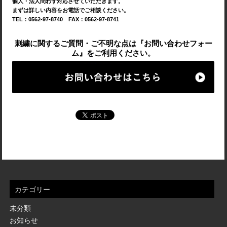
個人・法人問わず対応させていただきます。
まずは詳しい内容をお電話でご相談ください。
TEL：0562-97-8740 FAX：0562-97-8741
刺繍に関するご質問・ご不明な点は『お問い合わせフォー
ム』をご利用ください。
カテゴリー
未分類
お知らせ