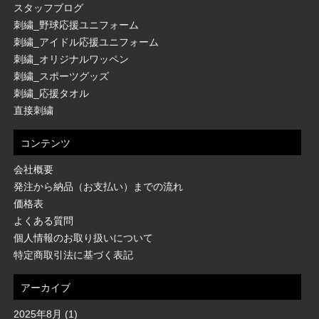
スタッフブログ
刺繍_野球応援ユニフォーム
刺繍_アイドル応援ユニフォーム
刺繍_オリジナルワッペン
刺繍_スポーツグッズ
刺繍_応援タオル
直接刺繍
コンテンツ
会社概要
発注から納品（お支払い）までの流れ
価格表
よくある質問
個人情報のお取り扱いについて
特定商取引法に基づく表記
アーカイブ
2025年8月
(1)