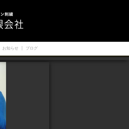
お知らせ
ブログ