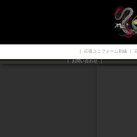
応援ユニフォーム刺繍
お問い合わせ