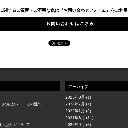
に関するご質問・ご不明な点は『お問い合わせフォーム』をご利用
アーカイブ
2025年8月
(1)
（お支払い）までの流れ
2024年7月
(1)
2022年1月
(3)
2021年6月
(11)
取り扱いについて
2020年9月
(6)