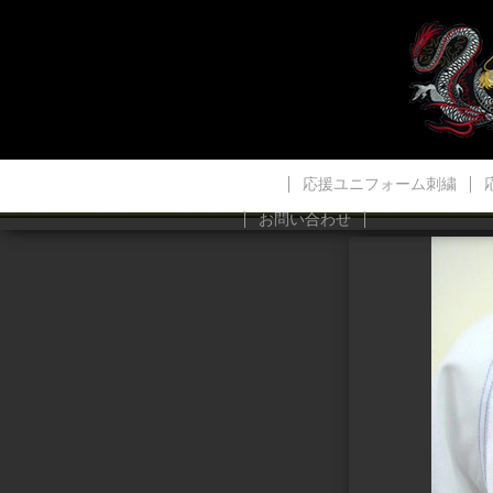
応援ユニフォーム刺繍
お問い合わせ