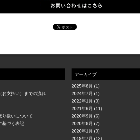
アーカイブ
2025年8月
(1)
（お支払い）までの流れ
2024年7月
(1)
2022年1月
(3)
2021年6月
(11)
取り扱いについて
2020年9月
(6)
に基づく表記
2020年8月
(7)
2020年1月
(3)
2019年7月
(12)