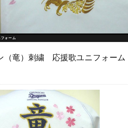
ニフォーム
ン（竜）刺繍 応援歌ユニフォーム
日