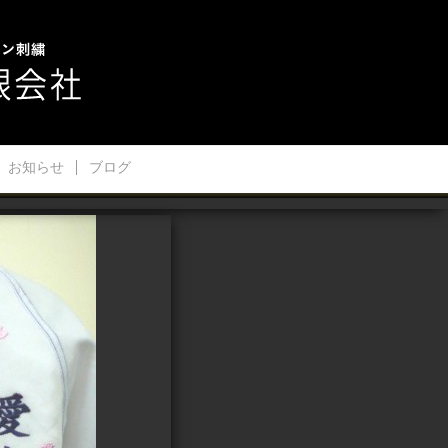
お知らせ
ブログ