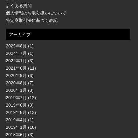
よくある質問
個人情報のお取り扱いについて
特定商取引法に基づく表記
アーカイブ
2025年8月
(1)
2024年7月
(1)
2022年1月
(3)
2021年6月
(11)
2020年9月
(6)
2020年8月
(7)
2020年1月
(3)
2019年7月
(12)
2019年6月
(3)
2019年5月
(13)
2019年4月
(1)
2019年1月
(10)
2018年6月
(3)