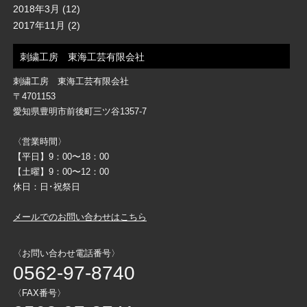
2018年3月
(12)
2017年11月
(2)
刺繍工房 東海工芸有限会社
刺繍工房 東海工芸有限会社
〒4701153
愛知県豊明市前後町三ツ谷1357-7
〈営業時間〉
【平日】9：00〜18：00
【土曜】9：00〜12：00
休日：日･祝祭日
メールでのお問い合わせはこちら
〈お問い合わせ電話番号〉
0562-97-8740
〈FAX番号〉