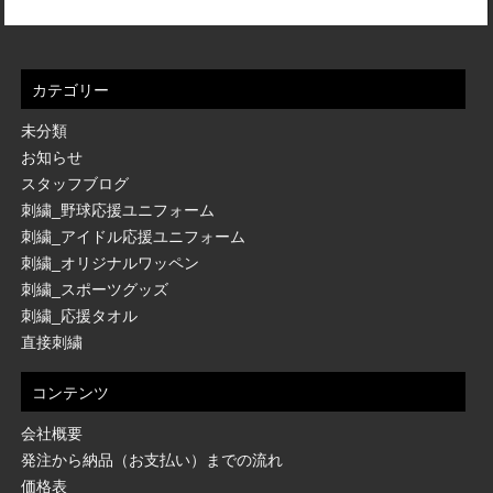
カテゴリー
未分類
お知らせ
スタッフブログ
刺繍_野球応援ユニフォーム
刺繍_アイドル応援ユニフォーム
刺繍_オリジナルワッペン
刺繍_スポーツグッズ
刺繍_応援タオル
直接刺繍
コンテンツ
会社概要
発注から納品（お支払い）までの流れ
価格表