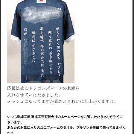
応援法被にドラゴンズマーチの刺繍を
入れさせていただきました。
メッシュになってますが意外ときれいに仕上がりますよ。
いつも刺繍工房 東海工芸有限会社のホームページをご覧いただきありがとうご
ざいます。
あなたのお気に入りのユニフォームやタオル、ブルゾンを刺繍で飾ってみません
か？