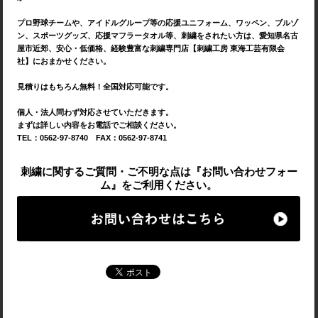
プロ野球チームや、アイドルグループ等の応援ユニフォーム、ワッペン、ブルゾ
ン、スポーツグッズ、応援マフラータオル等、刺繍をされたい方は、愛知県名古
屋市近郊、安心・低価格、経験豊富な刺繍専門店【刺繍工房 東海工芸有限会
社】におまかせください。
見積りはもちろん無料！全国対応可能です。
個人・法人問わず対応させていただきます。
まずは詳しい内容をお電話でご相談ください。
TEL：0562-97-8740 FAX：0562-97-8741
刺繍に関するご質問・ご不明な点は『お問い合わせフォー
ム』をご利用ください。