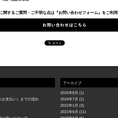
0 FAX：0562-97-8741
に関するご質問・ご不明な点は『お問い合わせフォーム』をご利用
アーカイブ
2025年8月
(1)
（お支払い）までの流れ
2024年7月
(1)
2022年1月
(3)
2021年6月
(11)