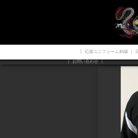
応援ユニフォーム刺繍
お問い合わせ