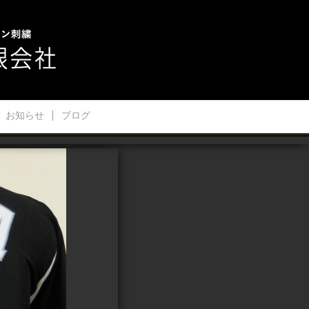
お知らせ
ブログ