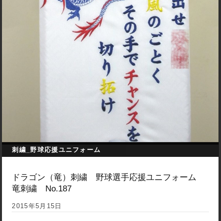
刺繍_野球応援ユニフォーム
ドラゴン（竜）刺繍 野球選手応援ユニフォーム
竜刺繍 No.187
2015年5月15日