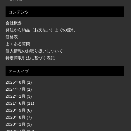
コンテンツ
会社概要
発注から納品（お支払い）までの流れ
価格表
よくある質問
個人情報のお取り扱いについて
特定商取引法に基づく表記
アーカイブ
2025年8月
(1)
2024年7月
(1)
2022年1月
(3)
2021年6月
(11)
2020年9月
(6)
2020年8月
(7)
2020年1月
(3)