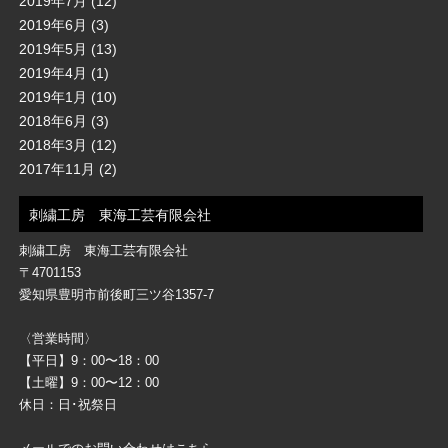
2019年7月
(12)
2019年6月
(3)
2019年5月
(13)
2019年4月
(1)
2019年1月
(10)
2018年6月
(3)
2018年3月
(12)
2017年11月
(2)
刺繍工房 東海工芸有限会社
刺繍工房 東海工芸有限会社
〒4701153
愛知県豊明市前後町三ツ谷1357-7
〈営業時間〉
【平日】9：00〜18：00
【土曜】9：00〜12：00
休日：日･祝祭日