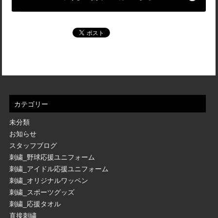
カテゴリー
未分類
お知らせ
スタッフブログ
刺繍_野球応援ユニフォーム
刺繍_アイドル応援ユニフォーム
刺繍_オリジナルワッペン
刺繍_スポーツグッズ
刺繍_応援タオル
直接刺繍