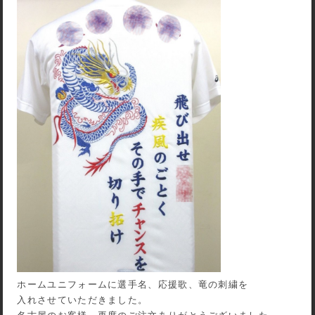
ホームユニフォームに選手名、応援歌、竜の刺繍を
入れさせていただきました。