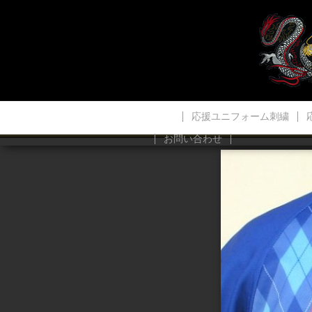
応援ユニフォーム刺繍
お問い合わせ