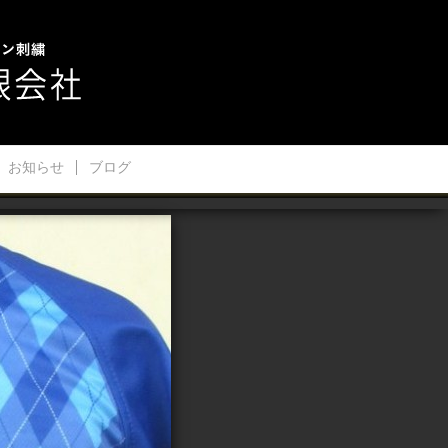
お知らせ
ブログ