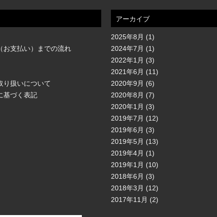
アーカイブ
2025年8月
(1)
（お支払い）までの流れ
2024年7月
(1)
2022年1月
(3)
2021年6月
(11)
取り扱いについて
2020年9月
(6)
に基づく表記
2020年8月
(7)
2020年1月
(3)
2019年7月
(12)
2019年6月
(3)
2019年5月
(13)
2019年4月
(1)
2019年1月
(10)
2018年6月
(3)
2018年3月
(12)
2017年11月
(2)