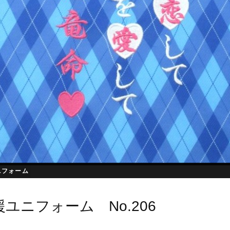
ニフォーム
ユニフォーム No.206
日