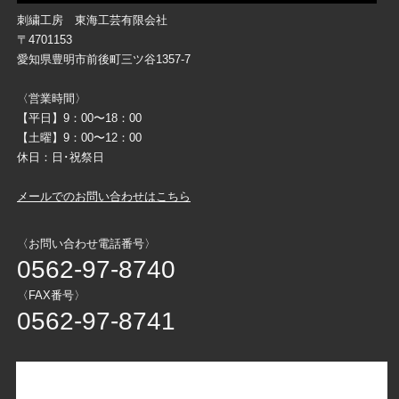
刺繍工房 東海工芸有限会社
〒4701153
愛知県豊明市前後町三ツ谷1357-7
〈営業時間〉
【平日】9：00〜18：00
【土曜】9：00〜12：00
休日：日･祝祭日
メールでのお問い合わせはこちら
〈お問い合わせ電話番号〉
0562-97-8740
〈FAX番号〉
0562-97-8741