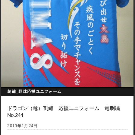
刺繍_野球応援ユニフォーム
ドラゴン（竜）刺繍 応援ユニフォーム 竜刺繍
No.244
2019年1月24日