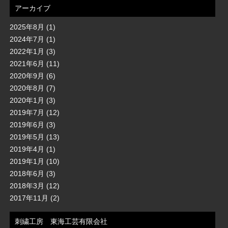
アーカイブ
2025年8月
(1)
2024年7月
(1)
2022年1月
(3)
2021年6月
(11)
2020年9月
(6)
2020年8月
(7)
2020年1月
(3)
2019年7月
(12)
2019年6月
(3)
2019年5月
(13)
2019年4月
(1)
2019年1月
(10)
2018年6月
(3)
2018年3月
(12)
2017年11月
(2)
刺繍工房 東海工芸有限会社