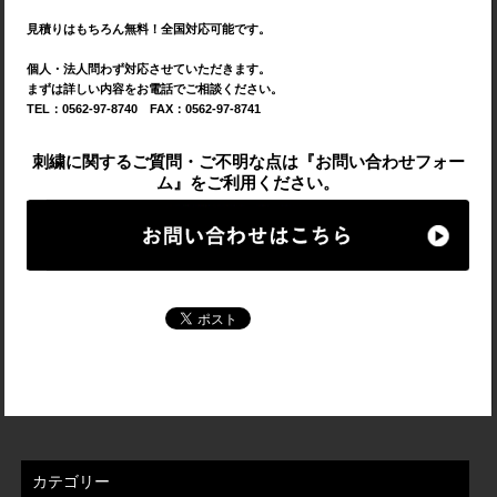
見積りはもちろん無料！全国対応可能です。
個人・法人問わず対応させていただきます。
まずは詳しい内容をお電話でご相談ください。
TEL：0562-97-8740 FAX：0562-97-8741
刺繍に関するご質問・ご不明な点は『お問い合わせフォー
ム』をご利用ください。
カテゴリー