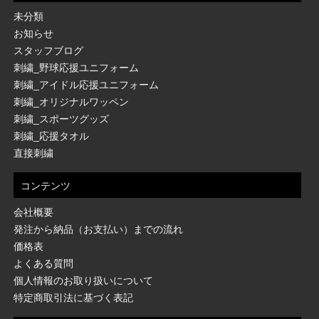
未分類
お知らせ
スタッフブログ
刺繍_野球応援ユニフォーム
刺繍_アイドル応援ユニフォーム
刺繍_オリジナルワッペン
刺繍_スポーツグッズ
刺繍_応援タオル
直接刺繍
コンテンツ
会社概要
発注から納品（お支払い）までの流れ
価格表
よくある質問
個人情報のお取り扱いについて
特定商取引法に基づく表記