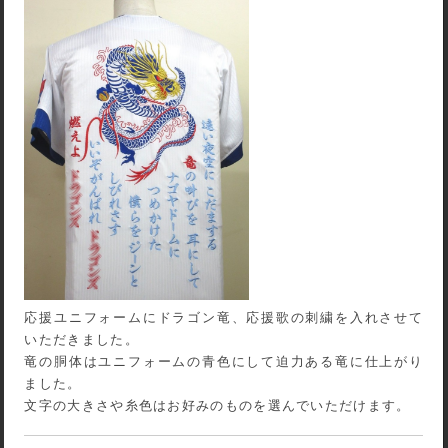
応援ユニフォームにドラゴン竜、応援歌の刺繍を入れさせて
いただきました。
竜の胴体はユニフォームの青色にして迫力ある竜に仕上がり
ました。
文字の大きさや糸色はお好みのものを選んでいただけます。