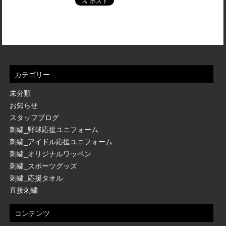
カテゴリー
未分類
お知らせ
スタッフブログ
刺繍_野球応援ユニフォーム
刺繍_アイドル応援ユニフォーム
刺繍_オリジナルワッペン
刺繍_スポーツグッズ
刺繍_応援タオル
直接刺繍
コンテンツ