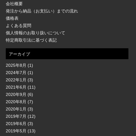
会社概要
発注から納品（お支払い）までの流れ
価格表
よくある質問
個人情報のお取り扱いについて
特定商取引法に基づく表記
アーカイブ
2025年8月
(1)
2024年7月
(1)
2022年1月
(3)
2021年6月
(11)
2020年9月
(6)
2020年8月
(7)
2020年1月
(3)
2019年7月
(12)
2019年6月
(3)
2019年5月
(13)