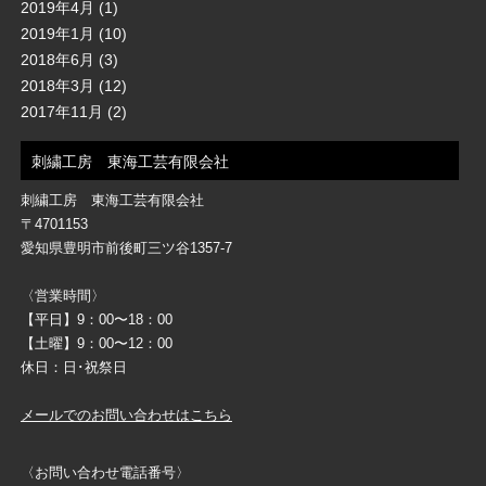
2019年4月
(1)
2019年1月
(10)
2018年6月
(3)
2018年3月
(12)
2017年11月
(2)
刺繍工房 東海工芸有限会社
刺繍工房 東海工芸有限会社
〒4701153
愛知県豊明市前後町三ツ谷1357-7
〈営業時間〉
【平日】9：00〜18：00
【土曜】9：00〜12：00
休日：日･祝祭日
メールでのお問い合わせはこちら
〈お問い合わせ電話番号〉