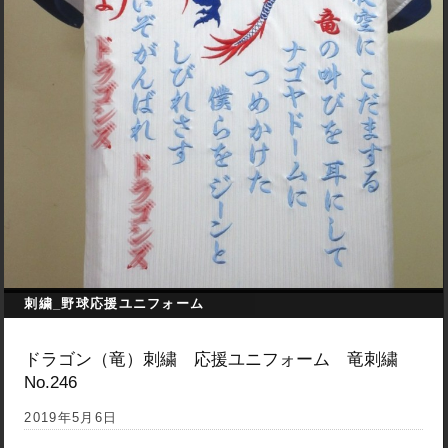
刺繍_野球応援ユニフォーム
ドラゴン（竜）刺繍 応援ユニフォーム 竜刺繍
No.246
2019年5月6日