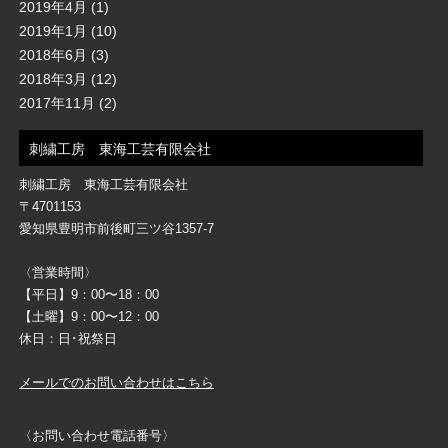
2019年4月
(1)
2019年1月
(10)
2018年6月
(3)
2018年3月
(12)
2017年11月
(2)
刺繍工房 東海工芸有限会社
刺繍工房 東海工芸有限会社
〒4701153
愛知県豊明市前後町三ツ谷1357-7
〈営業時間〉
【平日】9：00〜18：00
【土曜】9：00〜12：00
休日：日･祝祭日
メールでのお問い合わせはこちら
〈お問い合わせ電話番号〉