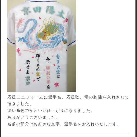
応援ユニフォームに選手名、応援歌、竜の刺繍を入れさせて
頂きました。
淡い糸色でかわいい仕上がりになりました。
ありがとうございました。
名前の部分はお好きな文字、選手名をお入れいたします。