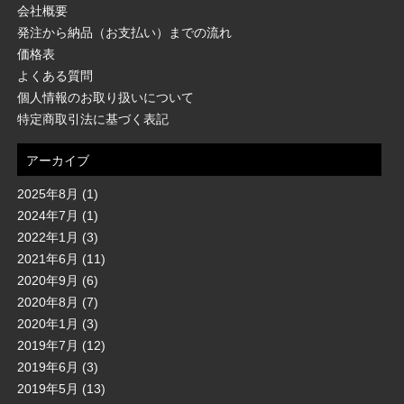
会社概要
発注から納品（お支払い）までの流れ
価格表
よくある質問
個人情報のお取り扱いについて
特定商取引法に基づく表記
アーカイブ
2025年8月
(1)
2024年7月
(1)
2022年1月
(3)
2021年6月
(11)
2020年9月
(6)
2020年8月
(7)
2020年1月
(3)
2019年7月
(12)
2019年6月
(3)
2019年5月
(13)