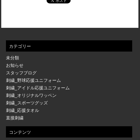
カテゴリー
未分類
お知らせ
スタッフブログ
刺繍_野球応援ユニフォーム
刺繍_アイドル応援ユニフォーム
刺繍_オリジナルワッペン
刺繍_スポーツグッズ
刺繍_応援タオル
直接刺繍
コンテンツ