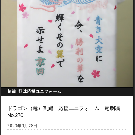
刺繍_野球応援ユニフォーム
ドラゴン（竜）刺繍 応援ユニフォーム 竜刺繍
No.270
2020年9月28日